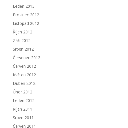
Leden 2013
Prosinec 2012
Listopad 2012
Říjen 2012
Září 2012
Srpen 2012
Červenec 2012
Červen 2012
Květen 2012
Duben 2012
Únor 2012
Leden 2012
Říjen 2011
Srpen 2011
Červen 2011