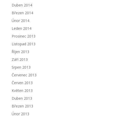
Duben 2014
Březen 2014
Únor 2014
Leden 2014
Prosinec 2013
Listopad 2013
Říjen 2013
Září 2013
Srpen 2013
Červenec 2013
Červen 2013
Květen 2013
Duben 2013
Březen 2013
Únor 2013