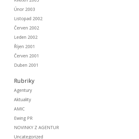
Únor 2003
Listopad 2002
Červen 2002
Leden 2002
Říjen 2001
Červen 2001
Duben 2001
Rubriky
Agentury
Aktuality
AMIC
Ewing PR
NOVINKY Z AGENTUR
Uncategorized