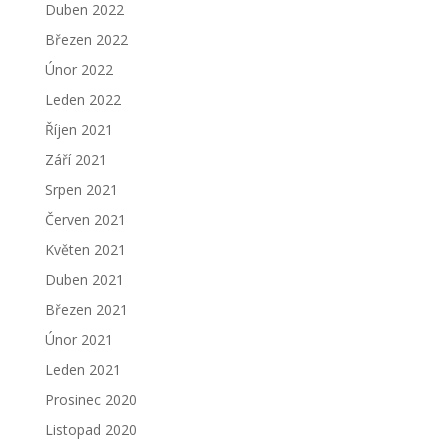
Duben 2022
Březen 2022
Únor 2022
Leden 2022
Říjen 2021
Září 2021
Srpen 2021
Červen 2021
Květen 2021
Duben 2021
Březen 2021
Únor 2021
Leden 2021
Prosinec 2020
Listopad 2020