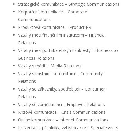
Strategická komunikace – Strategic Communications
Korporátní komunikace – Corporate
Communications
Produktová komunikace – Product PR
Vztahy mezi finančními institucemi – Financial
Relations
Vztahy mezi podnikatelskými subjekty – Business to
Business Relations
Vztahy s médii – Media Relations
Vztahy s místními komunitami – Community
Relations
Vztahy se zákazníky, spotřebiteli – Consumer
Relations
Vztahy se zaměstnanci – Employee Relations
Krizové komunikace – Crisis Communications
Online komunikace – Internet Communications
Prezentace, přehlídky, zvláštní akce – Special Events