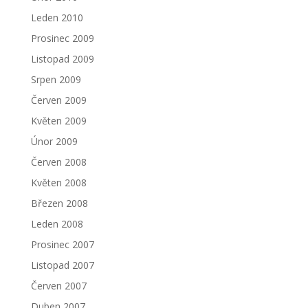
Leden 2010
Prosinec 2009
Listopad 2009
Srpen 2009
Červen 2009
Květen 2009
Únor 2009
Červen 2008
Květen 2008
Březen 2008
Leden 2008
Prosinec 2007
Listopad 2007
Červen 2007
Duben 2007