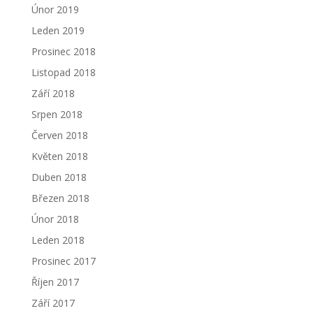
Únor 2019
Leden 2019
Prosinec 2018
Listopad 2018
Září 2018
Srpen 2018
Červen 2018
Květen 2018
Duben 2018
Březen 2018
Únor 2018
Leden 2018
Prosinec 2017
Říjen 2017
Září 2017