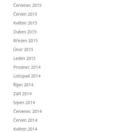
Červenec 2015
Červen 2015
Květen 2015
Duben 2015
Březen 2015
Únor 2015
Leden 2015
Prosinec 2014
Listopad 2014
Říjen 2014
Září 2014
Srpen 2014
Červenec 2014
Červen 2014
Květen 2014