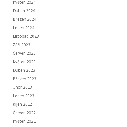
Květen 2024
Duben 2024
Březen 2024
Leden 2024
Listopad 2023
Září 2023
Červen 2023
Květen 2023
Duben 2023
Březen 2023
Únor 2023
Leden 2023
Říjen 2022
Červen 2022
Květen 2022