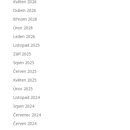
Květen 2026
Duben 2026
Březen 2026
Únor 2026
Leden 2026
Listopad 2025
Září 2025
Srpen 2025
Červen 2025
Květen 2025
Únor 2025
Listopad 2024
Srpen 2024
Červenec 2024
Červen 2024