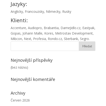
Jazyky:
Anglicky, Francouzsky, Německy, Rusky
Klienti:
Accenture, Audiopro, Brabantia, DameJidlo.cz, Eastpak,
Gopas, Johann Malle, Kores, Metrostav Development,
Mibcon, Next, Profesia, Rondo.cz, Sberbank, Segro.
Nejnovější příspěvky
(bez názvu)
Nejnovější komentáře
Archivy
Červen 2026