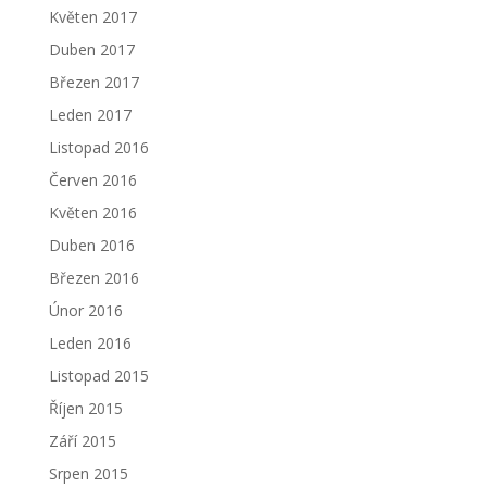
Květen 2017
Duben 2017
Březen 2017
Leden 2017
Listopad 2016
Červen 2016
Květen 2016
Duben 2016
Březen 2016
Únor 2016
Leden 2016
Listopad 2015
Říjen 2015
Září 2015
Srpen 2015