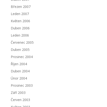
Březen 2007
Leden 2007
Květen 2006
Duben 2006
Leden 2006
Červenec 2005
Duben 2005
Prosinec 2004
Říjen 2004
Duben 2004
Únor 2004
Prosinec 2003
Září 2003
Červen 2003
Květen 2003