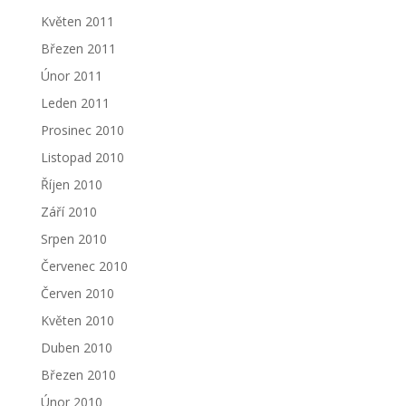
Květen 2011
Březen 2011
Únor 2011
Leden 2011
Prosinec 2010
Listopad 2010
Říjen 2010
Září 2010
Srpen 2010
Červenec 2010
Červen 2010
Květen 2010
Duben 2010
Březen 2010
Únor 2010