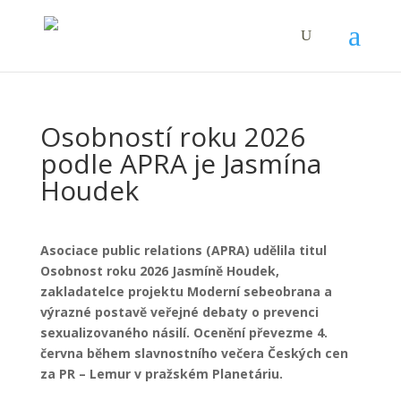
Osobností roku 2026
podle APRA je Jasmína
Houdek
Asociace public relations (APRA) udělila titul
Osobnost roku 2026 Jasmíně Houdek,
zakladatelce projektu Moderní sebeobrana a
výrazné postavě veřejné debaty o prevenci
sexualizovaného násilí. Ocenění převezme 4.
června během slavnostního večera Českých cen
za PR – Lemur v pražském Planetáriu.